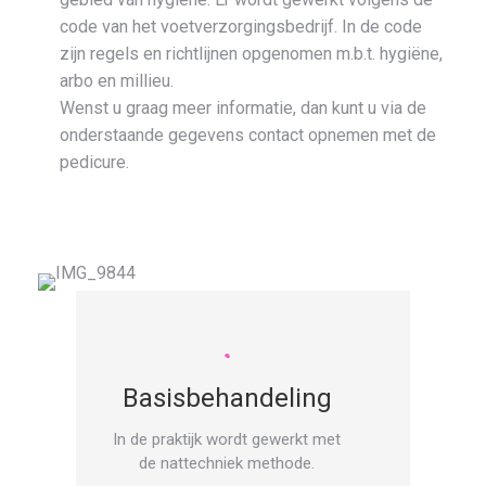
code van het voetverzorgingsbedrijf. In de code
zijn regels en richtlijnen opgenomen m.b.t. hygiëne,
arbo en millieu.
Wenst u graag meer informatie, dan kunt u via de
onderstaande gegevens contact opnemen met de
pedicure.
Basisbehandeling
In de praktijk wordt gewerkt met
de nattechniek methode.