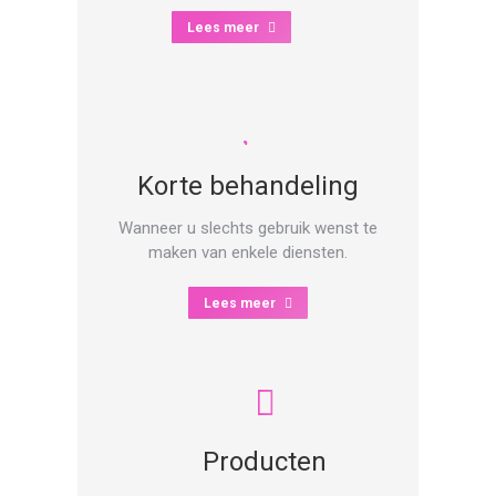
Lees meer
Korte behandeling
Wanneer u slechts gebruik wenst te
maken van enkele diensten.
Lees meer
Producten